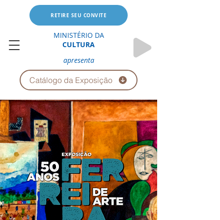
RETIRE SEU CONVITE
MINISTÉRIO DA
CULTURA
apresenta
Catálogo da Exposição