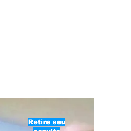
Retire seu