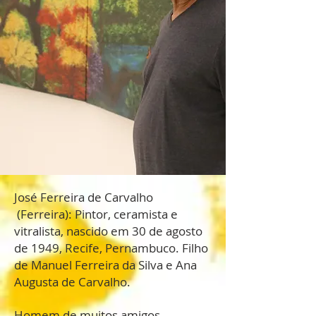
José Ferreira de Carvalho
(Ferreira): Pintor, ceramista e
vitralista, nascido em 30 de agosto
de 1949, Recife, Pernambuco. Filho
de Manuel Ferreira da Silva e Ana
Augusta de Carvalho.
Homem de muitos amigos,