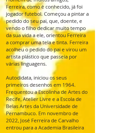
Ferreira, como é conhecido, já foi
jogador futebol. Começou a pintar a
pedido do seu pai, que, doente, e
vendo o filho dedicar muito tempo
da sua vida a ele, orientou Ferreira
a comprar uma tela e tinta. Ferreira
acolheu o pedido do pai e virou um
artista plástico que passeia por
várias linguagens.
Autodidata, iniciou os seus
primeiros desenhos em 1964.
Frequentou a Escolinha de Artes do
Recife, Atelier Livre e a Escola de
Belas Artes da Universidade de
Pernambuco. Em novembro de
2022, José Ferreira de Carvalho
entrou para a Academia Brasileira