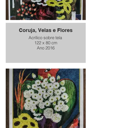
Coruja, Velas e Flores
Acrílico sobre tela
122 x 80 cm
Ano 2016