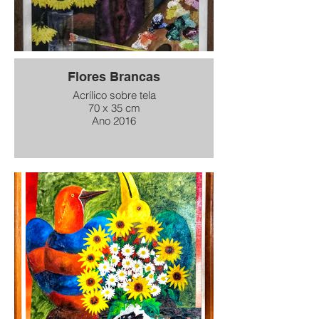
Flores Brancas
Acrílico sobre tela
70 x 35 cm
Ano 2016