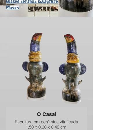
Glazed ceramic sculpture
Masks
O Casal
Escultura em cerâmica vitrificada
1,50 x 0,60 x 0,40 cm