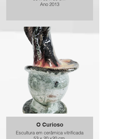
Ano 2013
O Curioso
Escultura em cerâmica vitrificada
53 x 20 x20 cm