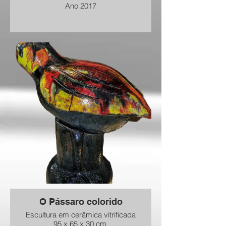
Ano 2017
O Pássaro colorido
Escultura em cerâmica vitrificada
95 x 65 x 30 cm