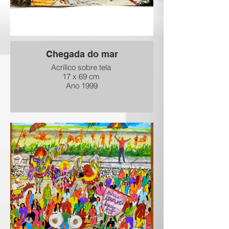
Chegada do mar
Acrílico sobre tela
17 x 69 cm
Ano 1999