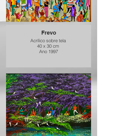
Frevo
Acrílico sobre tela
40 x 30 cm
Ano 1997