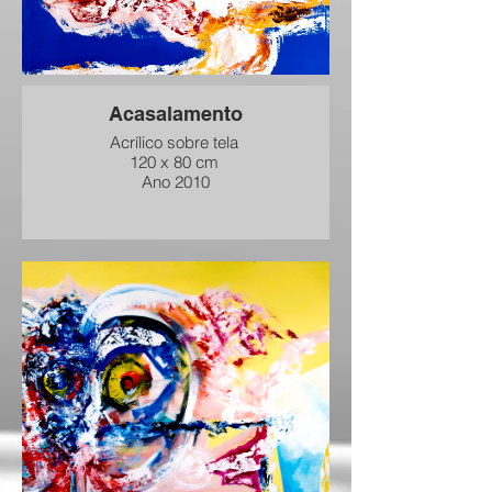
Acasalamento
Acrílico sobre tela
120 x 80 cm
Ano 2010