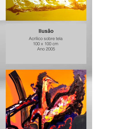
Ilusão
Acrílico sobre tela
100 x 100 cm
Ano 2005