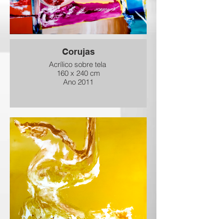
Corujas
Acrílico sobre tela
160 x 240 cm
Ano 2011