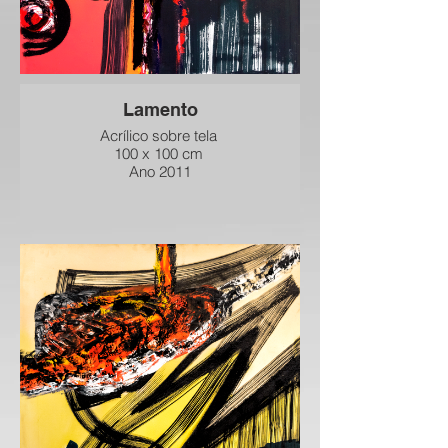
Lamento
Acrílico sobre tela
100 x 100 cm
Ano 2011