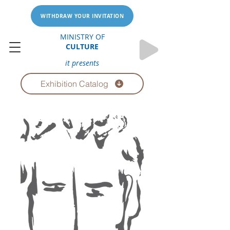
WITHDRAW YOUR INVITATION
MINISTRY OF
CULTURE
it presents
Exhibition Catalog