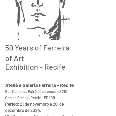
50 Years of Ferreira
of Art
Exhibition ​- Recife
Ateliê e Galeria Ferreira - Recife
Rua Catulo da Paixão Cearense, n.º 263,
Campo Grande, Recife – PE | BR
Period:
21 de novembro a 20 de
dezembro de 2024.